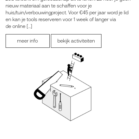
nieuw materiaal aan te schaffen voor je
huis/tuin/verbouwingproject. Voor €45 per jaar word je lid
en kan je tools reserveren voor 1 week of langer via
de online […]
meer info
bekijk activiteiten