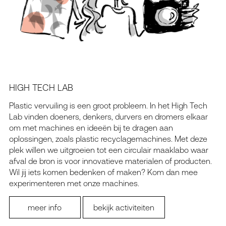
HIGH TECH LAB
Plastic vervuiling is een groot probleem. In het High Tech
Lab vinden doeners, denkers, durvers en dromers elkaar
om met machines en ideeën bij te dragen aan
oplossingen, zoals plastic recyclagemachines. Met deze
plek willen we uitgroeien tot een circulair maaklabo waar
afval de bron is voor innovatieve materialen of producten.
Wil jij iets komen bedenken of maken? Kom dan mee
experimenteren met onze machines.
meer info
bekijk activiteiten