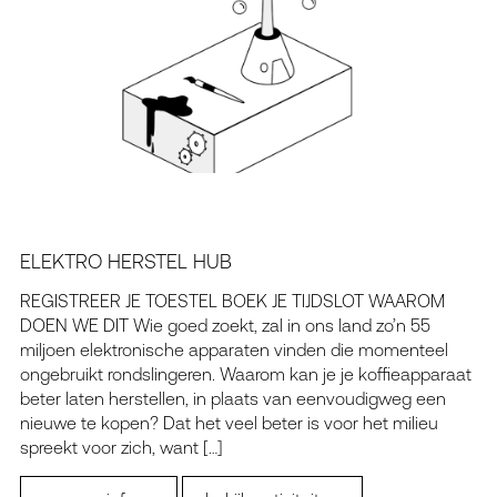
ELEKTRO HERSTEL HUB
REGISTREER JE TOESTEL BOEK JE TIJDSLOT WAAROM
DOEN WE DIT Wie goed zoekt, zal in ons land zo’n 55
miljoen elektronische apparaten vinden die momenteel
ongebruikt rondslingeren. Waarom kan je je koffieapparaat
beter laten herstellen, in plaats van eenvoudigweg een
nieuwe te kopen? Dat het veel beter is voor het milieu
spreekt voor zich, want […]