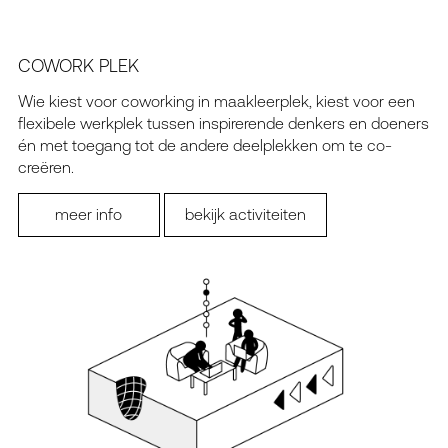
COWORK PLEK
Wie kiest voor coworking in maakleerplek, kiest voor een
flexibele werkplek tussen inspirerende denkers en doeners
én met toegang tot de andere deelplekken om te co-
creëren.
meer info
bekijk activiteiten