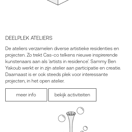
DEELPLEK ATELIERS
De ateliers verzamelen diverse artistieke residenties en
projecten. Zo trekt Cas-co telkens nieuwe inspirerende
kunstenaars aan als ‘artists in residence’. Sammy Ben
Yakoub werkt er in zijn atelier aan participatie en creatie.
Daarnaast is er ook steeds plek voor interessante
projecten, in het open atelier.
meer info
bekijk activiteiten