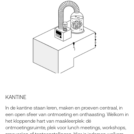
KANTINE
In de kantine staan leren, maken en proeven centraal, in
een open sfeer van ontmoeting en onthaasting. Welkom in
het kloppende hart van maakleerplek: dé
ontmoetingsruimte, plek voor lunch meetings, workshops,