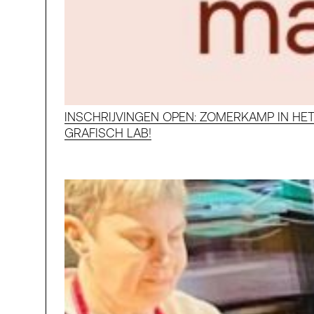
INSCHRIJVINGEN OPEN: ZOMERKAMP IN HE
GRAFISCH LAB!