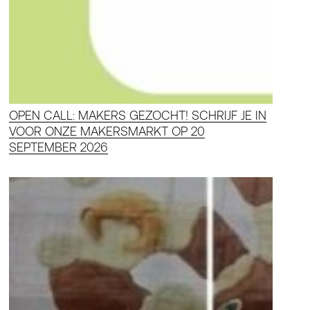
OPEN CALL: MAKERS GEZOCHT! SCHRIJF JE IN
VOOR ONZE MAKERSMARKT OP 20
SEPTEMBER 2026