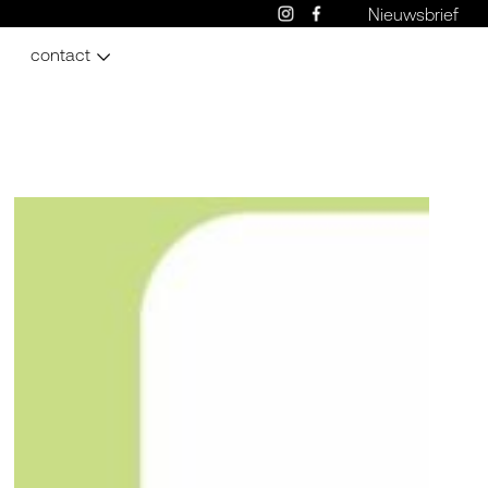
Nieuwsbrief
contact