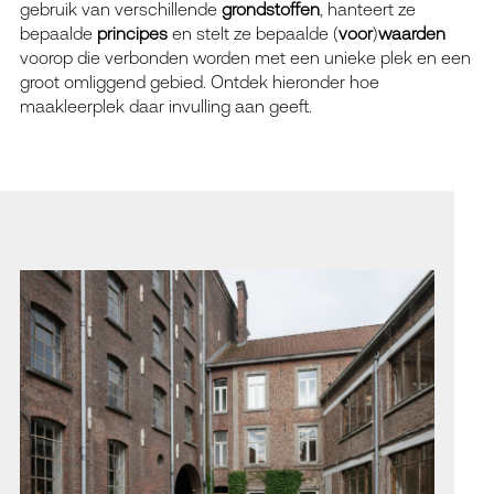
gebruik van verschillende
grondstoffen
, hanteert ze
bepaalde
principes
en stelt ze bepaalde (
voor
)
waarden
voorop die verbonden worden met een unieke plek en een
groot omliggend gebied. Ontdek hieronder hoe
maakleerplek daar invulling aan geeft.