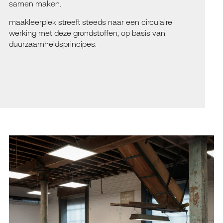
samen maken.
maakleerplek streeft steeds naar een circulaire
werking met deze grondstoffen, op basis van
duurzaamheidsprincipes.