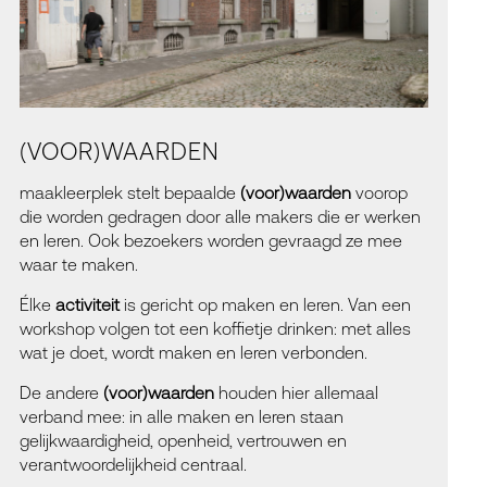
(VOOR)WAARDEN
maakleerplek stelt bepaalde
(voor)waarden
voorop
die worden gedragen door alle makers die er werken
en leren. Ook bezoekers worden gevraagd ze mee
waar te maken.
Élke
activiteit
is gericht op maken en leren. Van een
workshop volgen tot een koffietje drinken: met alles
wat je doet, wordt maken en leren verbonden.
De andere
(voor)waarden
houden hier allemaal
verband mee: in alle maken en leren staan
gelijkwaardigheid, openheid, vertrouwen en
verantwoordelijkheid centraal.