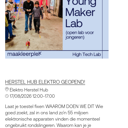
HERSTEL HUB ELEKTRO GEOPEND!
Elektro Herstel Hub
17/08/2026 12:00-17:00
Laat je toestel fixen WAAROM DOEN WE DIT Wie
goed zoekt, zal in ons land zo’n 55 miljoen
elektronische apparaten vinden die momenteel
ongebruikt rondslingeren. Waarom kan je je