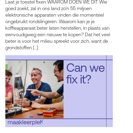
Laat je toestel fixen WAAROM DOEN WE DIT Wie
goed zoekt, zal in ons land zo’n 55 miljoen
elektronische apparaten vinden die momenteel
ongebruikt rondslingeren. Waarom kan je je
koffieapparaat beter laten herstellen, in plaats van
eenvoudigweg een nieuwe te kopen? Dat het veel
beter is voor het milieu spreekt voor zich, want de
grondstoffen […]