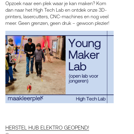
Opzoek naar een plek waar je kan maken? Kom
dan naar het High Tech Lab en ontdek onze 3D-
printers, lasercutters, CNC-machines en nog veel
meer. Geen grenzen, geen druk – gewoon plezier!
HERSTEL HUB ELEKTRO GEOPEND!