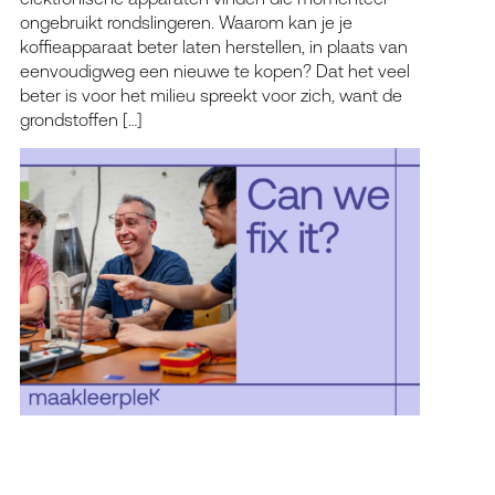
ongebruikt rondslingeren. Waarom kan je je
koffieapparaat beter laten herstellen, in plaats van
eenvoudigweg een nieuwe te kopen? Dat het veel
beter is voor het milieu spreekt voor zich, want de
grondstoffen […]