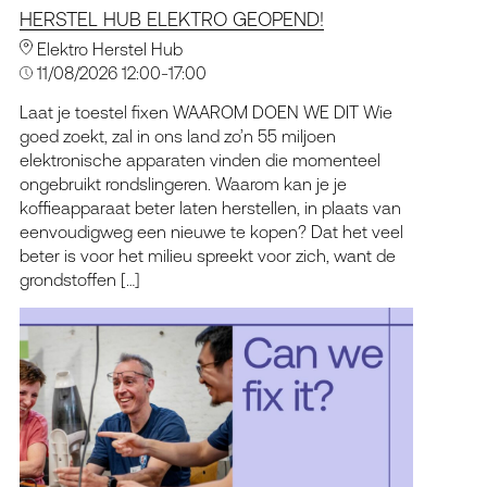
HERSTEL HUB ELEKTRO GEOPEND!
Elektro Herstel Hub
11/08/2026 12:00-17:00
Laat je toestel fixen WAAROM DOEN WE DIT Wie
goed zoekt, zal in ons land zo’n 55 miljoen
elektronische apparaten vinden die momenteel
ongebruikt rondslingeren. Waarom kan je je
koffieapparaat beter laten herstellen, in plaats van
eenvoudigweg een nieuwe te kopen? Dat het veel
beter is voor het milieu spreekt voor zich, want de
grondstoffen […]