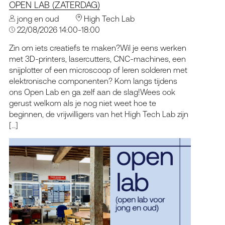
OPEN LAB (ZATERDAG)
jong en oud
High Tech Lab
22/08/2026 14:00-18:00
Zin om iets creatiefs te maken?Wil je eens werken
met 3D-printers, lasercutters, CNC-machines, een
snijplotter of een microscoop of leren solderen met
elektronische componenten? Kom langs tijdens
ons Open Lab en ga zelf aan de slag!Wees ook
gerust welkom als je nog niet weet hoe te
beginnen, de vrijwilligers van het High Tech Lab zijn
[…]