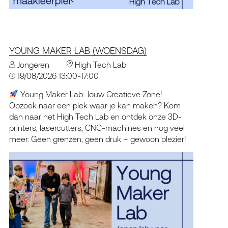
YOUNG MAKER LAB (WOENSDAG)
Jongeren
High Tech Lab
19/08/2026 13:00-17:00
Young Maker Lab: Jouw Creatieve Zone!
Opzoek naar een plek waar je kan maken? Kom
dan naar het High Tech Lab en ontdek onze 3D-
printers, lasercutters, CNC-machines en nog veel
meer. Geen grenzen, geen druk – gewoon plezier!