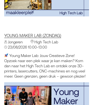
YOUNG MAKER LAB (ZONDAG)
Jongeren
High Tech Lab
23/08/2026 10:00-13:00
Young Maker Lab: Jouw Creatieve Zone!
Opzoek naar een plek waar je kan maken? Kom
dan naar het High Tech Lab en ontdek onze 3D-
printers, lasercutters, CNC-machines en nog veel
meer. Geen grenzen, geen druk – gewoon plezier!