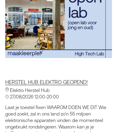
HERSTEL HUB ELEKTRO GEOPEND!
Elektro Herstel Hub
27/08/2026 12:00-20:00
Laat je toestel fixen WAAROM DOEN WE DIT Wie
goed zoekt, zal in ons land zo’n 55 miljoen
elektronische apparaten vinden die momenteel
ongebruikt rondslingeren. Waarom kan je je