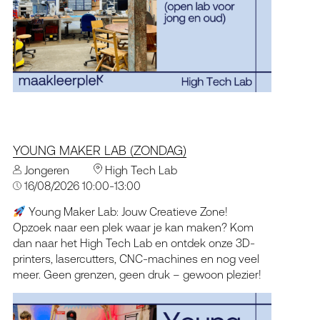
YOUNG MAKER LAB (ZONDAG)
Jongeren
High Tech Lab
16/08/2026 10:00-13:00
Young Maker Lab: Jouw Creatieve Zone!
Opzoek naar een plek waar je kan maken? Kom
dan naar het High Tech Lab en ontdek onze 3D-
printers, lasercutters, CNC-machines en nog veel
meer. Geen grenzen, geen druk – gewoon plezier!