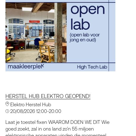
HERSTEL HUB ELEKTRO GEOPEND!
Elektro Herstel Hub
20/08/2026 12:00-20:00
Laat je toestel fixen WAAROM DOEN WE DIT Wie
goed zoekt, zal in ons land zo’n 55 miljoen
elektronische apparaten vinden die momenteel