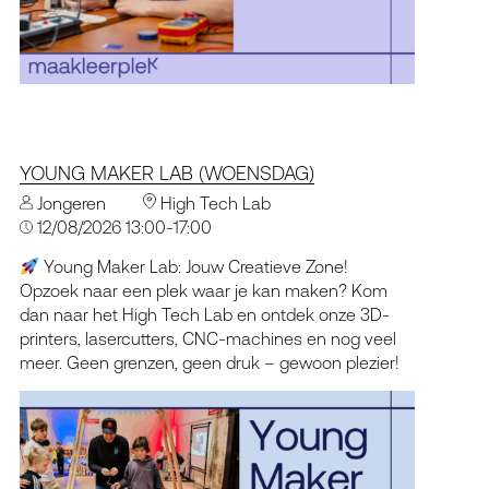
YOUNG MAKER LAB (WOENSDAG)
Jongeren
High Tech Lab
12/08/2026 13:00-17:00
Young Maker Lab: Jouw Creatieve Zone!
Opzoek naar een plek waar je kan maken? Kom
dan naar het High Tech Lab en ontdek onze 3D-
printers, lasercutters, CNC-machines en nog veel
meer. Geen grenzen, geen druk – gewoon plezier!