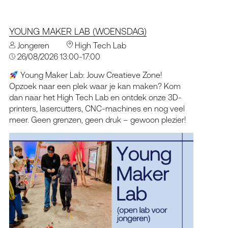
YOUNG MAKER LAB (WOENSDAG)
Jongeren
High Tech Lab
26/08/2026 13:00-17:00
Young Maker Lab: Jouw Creatieve Zone!
Opzoek naar een plek waar je kan maken? Kom
dan naar het High Tech Lab en ontdek onze 3D-
printers, lasercutters, CNC-machines en nog veel
meer. Geen grenzen, geen druk – gewoon plezier!