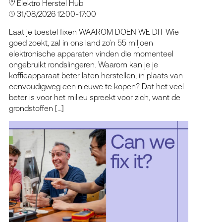
Elektro Herstel Hub
31/08/2026 12:00-17:00
Laat je toestel fixen WAAROM DOEN WE DIT Wie
goed zoekt, zal in ons land zo’n 55 miljoen
elektronische apparaten vinden die momenteel
ongebruikt rondslingeren. Waarom kan je je
koffieapparaat beter laten herstellen, in plaats van
eenvoudigweg een nieuwe te kopen? Dat het veel
beter is voor het milieu spreekt voor zich, want de
grondstoffen […]