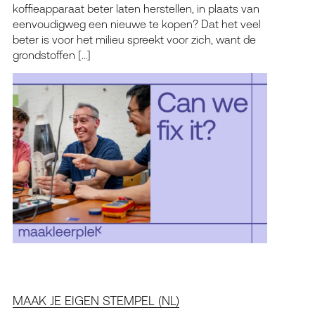
koffieapparaat beter laten herstellen, in plaats van
eenvoudigweg een nieuwe te kopen? Dat het veel
beter is voor het milieu spreekt voor zich, want de
grondstoffen […]
MAAK JE EIGEN STEMPEL (NL)