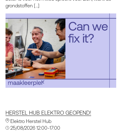
grondstoffen […]
HERSTEL HUB ELEKTRO GEOPEND!
Elektro Herstel Hub
25/08/2026 12:00-17:00