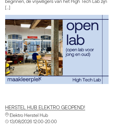
beginnen, de vrijwilligers van het High Tech Lab zijn
[…]
HERSTEL HUB ELEKTRO GEOPEND!
Elektro Herstel Hub
13/08/2026 12:00-20:00