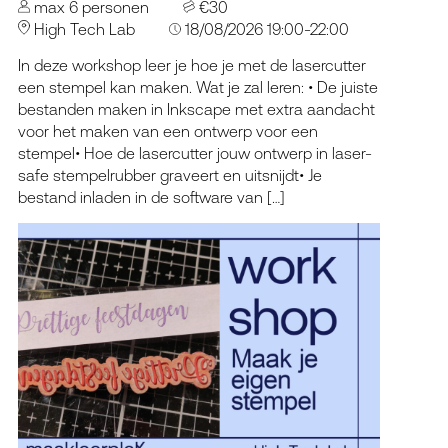
max 6 personen
€30
High Tech Lab
18/08/2026 19:00-22:00
In deze workshop leer je hoe je met de lasercutter
een stempel kan maken. Wat je zal leren: • De juiste
bestanden maken in Inkscape met extra aandacht
voor het maken van een ontwerp voor een
stempel• Hoe de lasercutter jouw ontwerp in laser-
safe stempelrubber graveert en uitsnijdt• Je
bestand inladen in de software van […]