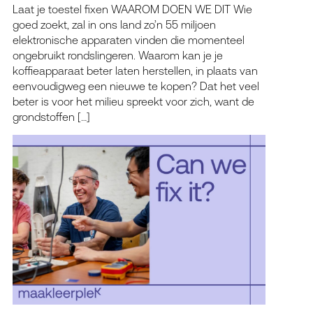
Laat je toestel fixen WAAROM DOEN WE DIT Wie
goed zoekt, zal in ons land zo’n 55 miljoen
elektronische apparaten vinden die momenteel
ongebruikt rondslingeren. Waarom kan je je
koffieapparaat beter laten herstellen, in plaats van
eenvoudigweg een nieuwe te kopen? Dat het veel
beter is voor het milieu spreekt voor zich, want de
grondstoffen […]