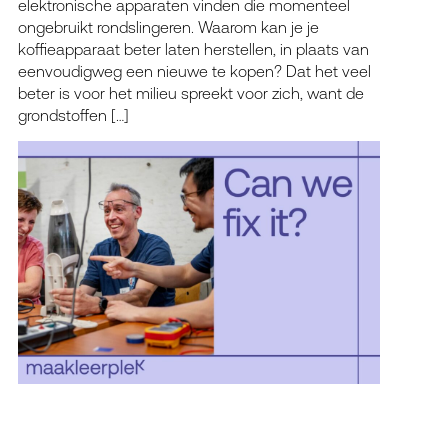
elektronische apparaten vinden die momenteel
ongebruikt rondslingeren. Waarom kan je je
koffieapparaat beter laten herstellen, in plaats van
eenvoudigweg een nieuwe te kopen? Dat het veel
beter is voor het milieu spreekt voor zich, want de
grondstoffen […]