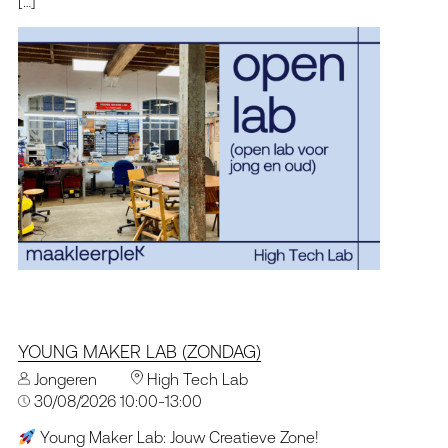
[…]
YOUNG MAKER LAB (ZONDAG)
Jongeren
High Tech Lab
30/08/2026 10:00-13:00
Young Maker Lab: Jouw Creatieve Zone!