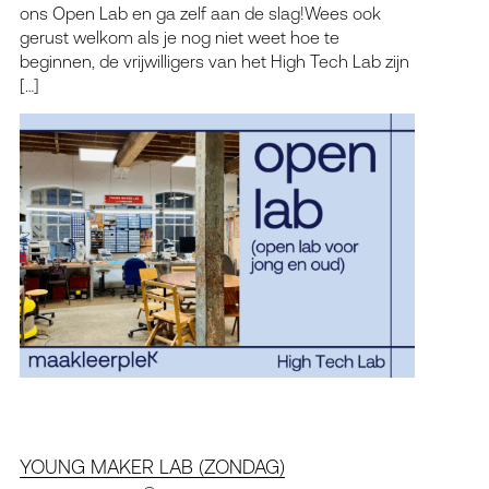
ons Open Lab en ga zelf aan de slag!Wees ook
gerust welkom als je nog niet weet hoe te
beginnen, de vrijwilligers van het High Tech Lab zijn
[…]
YOUNG MAKER LAB (ZONDAG)