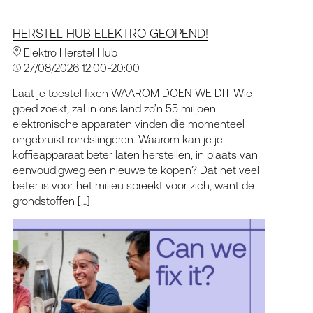
HERSTEL HUB ELEKTRO GEOPEND!
Elektro Herstel Hub
27/08/2026 12:00-20:00
Laat je toestel fixen WAAROM DOEN WE DIT Wie
goed zoekt, zal in ons land zo’n 55 miljoen
elektronische apparaten vinden die momenteel
ongebruikt rondslingeren. Waarom kan je je
koffieapparaat beter laten herstellen, in plaats van
eenvoudigweg een nieuwe te kopen? Dat het veel
beter is voor het milieu spreekt voor zich, want de
grondstoffen […]