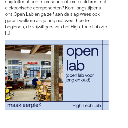
snijplotter of een microscoop of leren solderen met
elektronische componenten? Kom langs tijdens
ons Open Lab en ga zelf aan de slag!Wees ook
gerust welkom als je nog niet weet hoe te
beginnen, de vrijwilligers van het High Tech Lab zijn
[…]