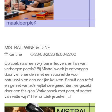
MISTRAL: WINE & DINE
Kantine
28/08/2026 19:00-22:00
Op zoek naar een wijnbar in leuven, en fan van
verborgen parels? Bij Mistral wordt je ontvangen
door vier vrienden met een voorliefde voor
natuurwijn en een eerlijke keuken. Schuif aan tafel
en geniet van zo’n vijftal deelgerechten, vergezeld
door een fris glas. Varkensnek met peer, of sorbet
van witte wijn? Hier ontdek je zeker […]