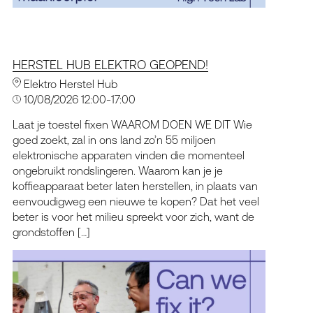
HERSTEL HUB ELEKTRO GEOPEND!
Elektro Herstel Hub
10/08/2026 12:00-17:00
Laat je toestel fixen WAAROM DOEN WE DIT Wie
goed zoekt, zal in ons land zo’n 55 miljoen
elektronische apparaten vinden die momenteel
ongebruikt rondslingeren. Waarom kan je je
koffieapparaat beter laten herstellen, in plaats van
eenvoudigweg een nieuwe te kopen? Dat het veel
beter is voor het milieu spreekt voor zich, want de
grondstoffen […]