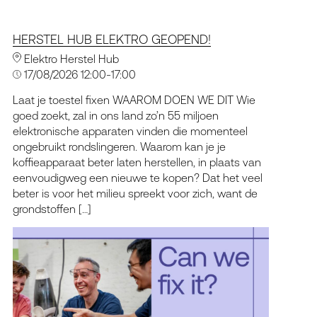
HERSTEL HUB ELEKTRO GEOPEND!
Elektro Herstel Hub
17/08/2026 12:00-17:00
Laat je toestel fixen WAAROM DOEN WE DIT Wie
goed zoekt, zal in ons land zo’n 55 miljoen
elektronische apparaten vinden die momenteel
ongebruikt rondslingeren. Waarom kan je je
koffieapparaat beter laten herstellen, in plaats van
eenvoudigweg een nieuwe te kopen? Dat het veel
beter is voor het milieu spreekt voor zich, want de
grondstoffen […]