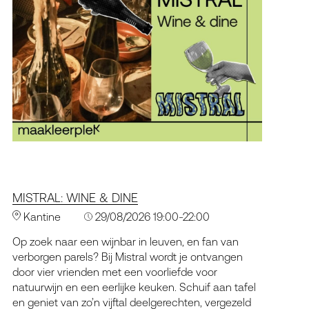
MISTRAL: WINE & DINE
Kantine
29/08/2026 19:00-22:00
Op zoek naar een wijnbar in leuven, en fan van
verborgen parels? Bij Mistral wordt je ontvangen
door vier vrienden met een voorliefde voor
natuurwijn en een eerlijke keuken. Schuif aan tafel
en geniet van zo’n vijftal deelgerechten, vergezeld