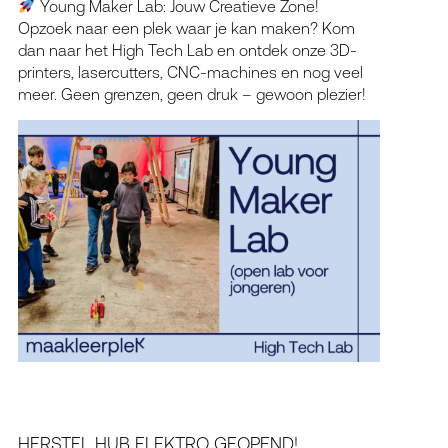
Young Maker Lab: Jouw Creatieve Zone!
Opzoek naar een plek waar je kan maken? Kom
dan naar het High Tech Lab en ontdek onze 3D-
printers, lasercutters, CNC-machines en nog veel
meer. Geen grenzen, geen druk – gewoon plezier!
HERSTEL HUB ELEKTRO GEOPEND!