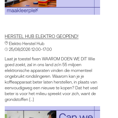
HERSTEL HUB ELEKTRO GEOPEND!
Elektro Herstel Hub
25/08/2026 12:00-17:00
Laat je toestel fixen WAAROM DOEN WE DIT Wie
goed zoekt, zal in ons land zo’n 55 miljoen
elektronische apparaten vinden die momenteel
ongebruikt rondslingeren. Waarom kan je je
koffieapparaat beter laten herstellen, in plaats van
eenvoudigweg een nieuwe te kopen? Dat het veel
beter is voor het milieu spreekt voor zich, want de
grondstoffen […]