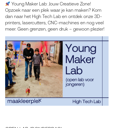
Young Maker Lab: Jouw Creatieve Zone!
Opzoek naar een plek waar je kan maken? Kom
dan naar het High Tech Lab en ontdek onze 3D-
printers, lasercutters, CNC-machines en nog veel
meer. Geen grenzen, geen druk – gewoon plezier!