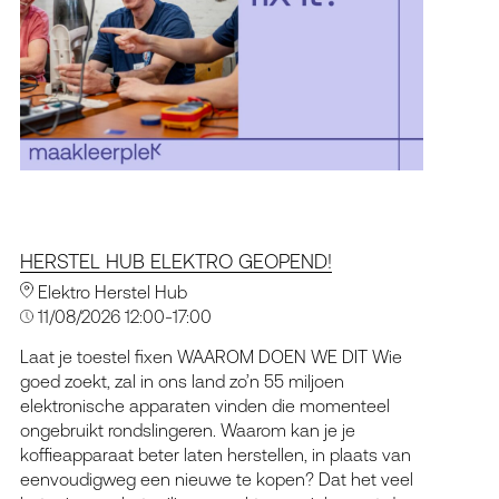
HERSTEL HUB ELEKTRO GEOPEND!
Elektro Herstel Hub
11/08/2026 12:00-17:00
Laat je toestel fixen WAAROM DOEN WE DIT Wie
goed zoekt, zal in ons land zo’n 55 miljoen
elektronische apparaten vinden die momenteel
ongebruikt rondslingeren. Waarom kan je je
koffieapparaat beter laten herstellen, in plaats van
eenvoudigweg een nieuwe te kopen? Dat het veel