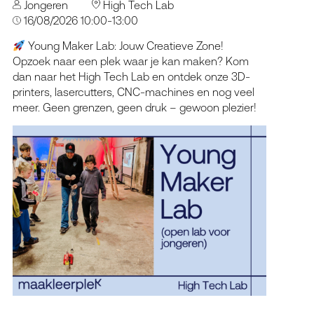
Jongeren
High Tech Lab
16/08/2026 10:00-13:00
Young Maker Lab: Jouw Creatieve Zone!
Opzoek naar een plek waar je kan maken? Kom
dan naar het High Tech Lab en ontdek onze 3D-
printers, lasercutters, CNC-machines en nog veel
meer. Geen grenzen, geen druk – gewoon plezier!