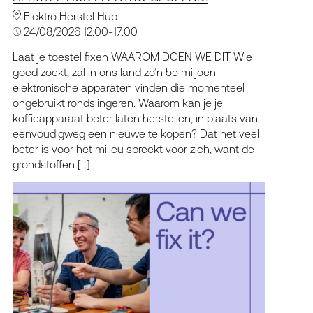
Elektro Herstel Hub
24/08/2026 12:00-17:00
Laat je toestel fixen WAAROM DOEN WE DIT Wie
goed zoekt, zal in ons land zo’n 55 miljoen
elektronische apparaten vinden die momenteel
ongebruikt rondslingeren. Waarom kan je je
koffieapparaat beter laten herstellen, in plaats van
eenvoudigweg een nieuwe te kopen? Dat het veel
beter is voor het milieu spreekt voor zich, want de
grondstoffen […]