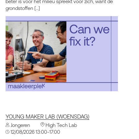
beter is voor het milieu spreekt voor zich, want de
grondstoffen […]
YOUNG MAKER LAB (WOENSDAG)
Jongeren
High Tech Lab
12/08/2026 13:00-17:00