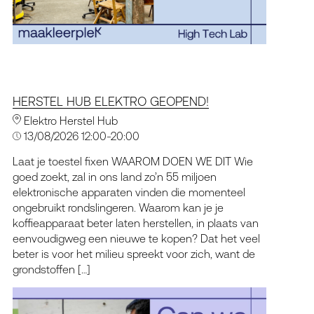
HERSTEL HUB ELEKTRO GEOPEND!
Elektro Herstel Hub
13/08/2026 12:00-20:00
Laat je toestel fixen WAAROM DOEN WE DIT Wie
goed zoekt, zal in ons land zo’n 55 miljoen
elektronische apparaten vinden die momenteel
ongebruikt rondslingeren. Waarom kan je je
koffieapparaat beter laten herstellen, in plaats van
eenvoudigweg een nieuwe te kopen? Dat het veel
beter is voor het milieu spreekt voor zich, want de
grondstoffen […]