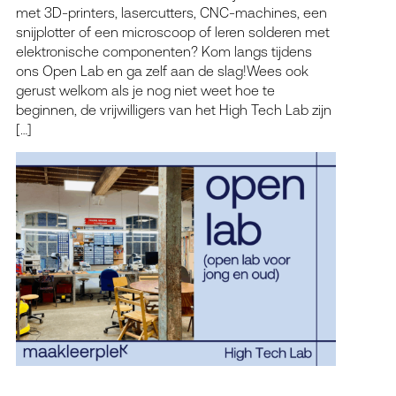
met 3D-printers, lasercutters, CNC-machines, een
snijplotter of een microscoop of leren solderen met
elektronische componenten? Kom langs tijdens
ons Open Lab en ga zelf aan de slag!Wees ook
gerust welkom als je nog niet weet hoe te
beginnen, de vrijwilligers van het High Tech Lab zijn
[…]