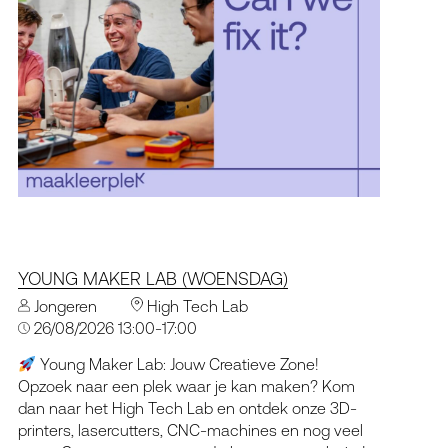
YOUNG MAKER LAB (WOENSDAG)
Jongeren
High Tech Lab
26/08/2026 13:00-17:00
Young Maker Lab: Jouw Creatieve Zone!
Opzoek naar een plek waar je kan maken? Kom
dan naar het High Tech Lab en ontdek onze 3D-
printers, lasercutters, CNC-machines en nog veel