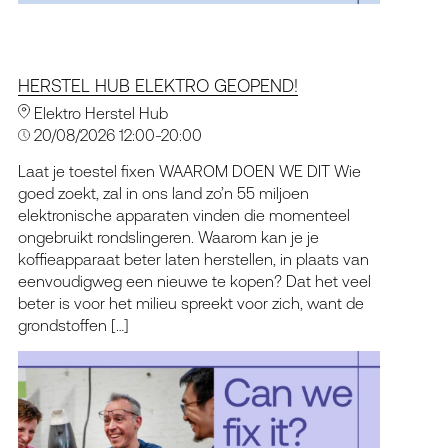
HERSTEL HUB ELEKTRO GEOPEND!
Elektro Herstel Hub
20/08/2026 12:00-20:00
Laat je toestel fixen WAAROM DOEN WE DIT Wie
goed zoekt, zal in ons land zo’n 55 miljoen
elektronische apparaten vinden die momenteel
ongebruikt rondslingeren. Waarom kan je je
koffieapparaat beter laten herstellen, in plaats van
eenvoudigweg een nieuwe te kopen? Dat het veel
beter is voor het milieu spreekt voor zich, want de
grondstoffen […]