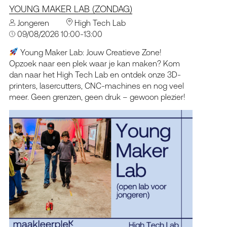
YOUNG MAKER LAB (ZONDAG)
Jongeren
High Tech Lab
09/08/2026 10:00-13:00
Young Maker Lab: Jouw Creatieve Zone!
Opzoek naar een plek waar je kan maken? Kom
dan naar het High Tech Lab en ontdek onze 3D-
printers, lasercutters, CNC-machines en nog veel
meer. Geen grenzen, geen druk – gewoon plezier!