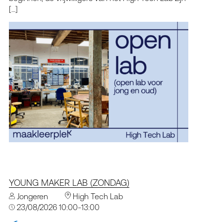
[…]
YOUNG MAKER LAB (ZONDAG)
Jongeren
High Tech Lab
23/08/2026 10:00-13:00