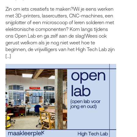
Zin om iets creatiefs te maken?Wil je eens werken
met 3D-printers, lasercutters, CNC-machines, een
snijplotter of een microscoop of leren solderen met
elektronische componenten? Kom langs tijdens
ons Open Lab en ga zelf aan de slag!Wees ook
gerust welkom als je nog niet weet hoe te
beginnen, de vrijwilligers van het High Tech Lab zijn
[…]