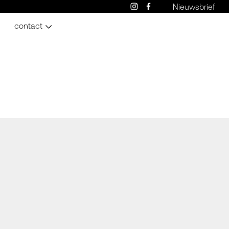
Nieuwsbrief
contact