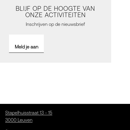
BLIJF OP DE HOOGTE VAN
ONZE ACTIVITEITEN
Inschrijven op de nieuwsbrief
Meld je aan
Stapelhuisstraat 13 - 15
3000 Leuven