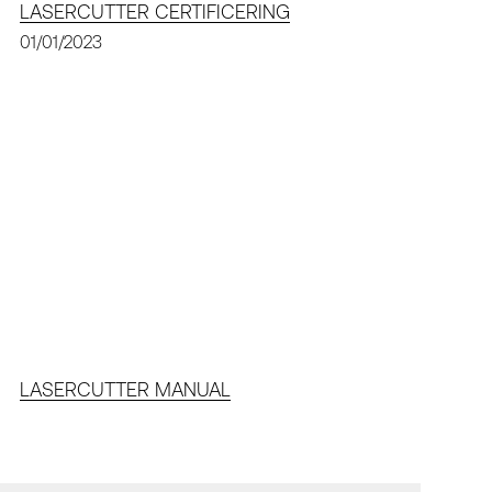
LASERCUTTER CERTIFICERING
01/01/2023
LASERCUTTER MANUAL