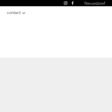
Nieuwsbrief
contact