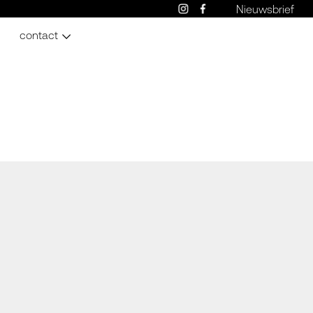
Nieuwsbrief
contact