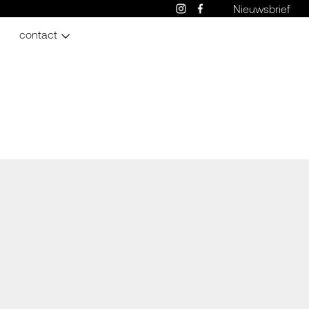
Nieuwsbrief
contact