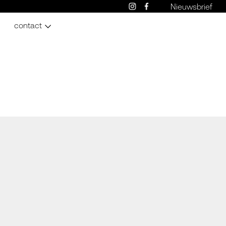
Nieuwsbrief
contact