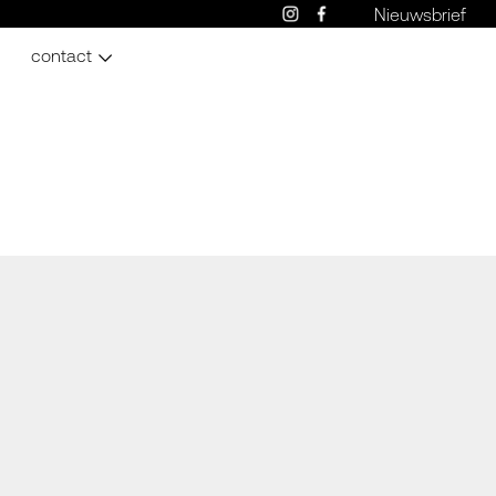
Nieuwsbrief
contact