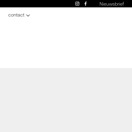
Nieuwsbrief
contact