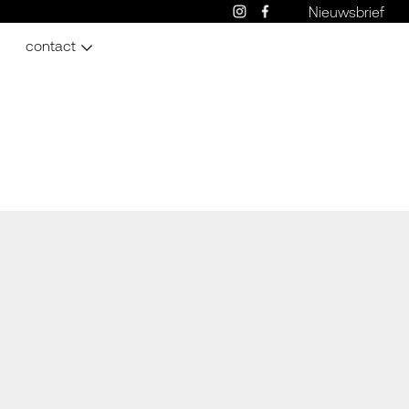
Nieuwsbrief
contact