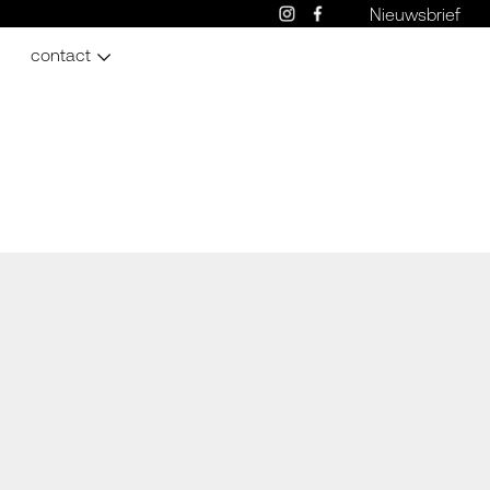
Nieuwsbrief
contact