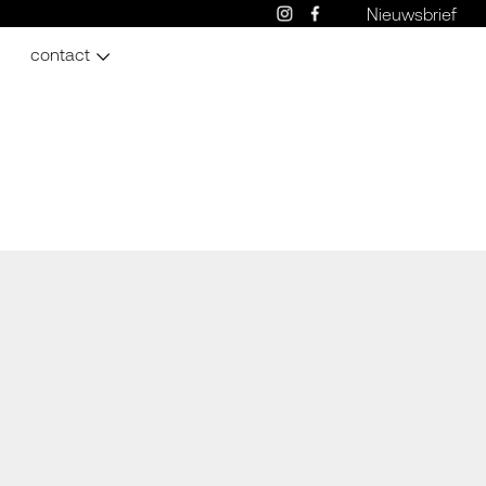
Nieuwsbrief
contact