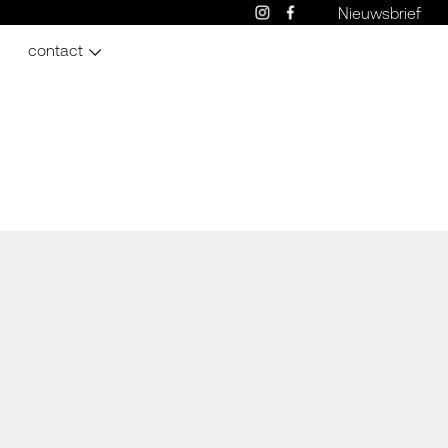
Nieuwsbrief
contact