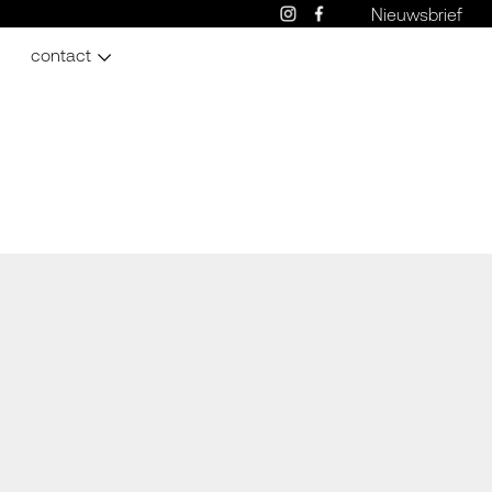
Nieuwsbrief
contact