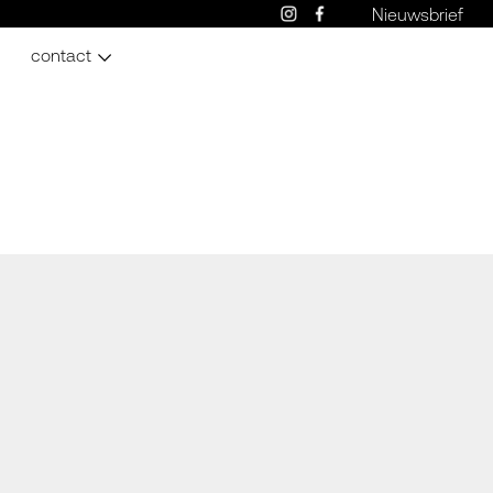
Nieuwsbrief
contact