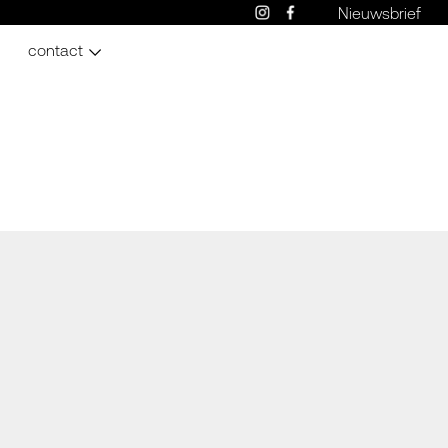
Nieuwsbrief
contact