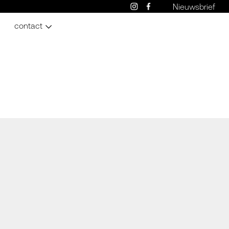
Nieuwsbrief
contact