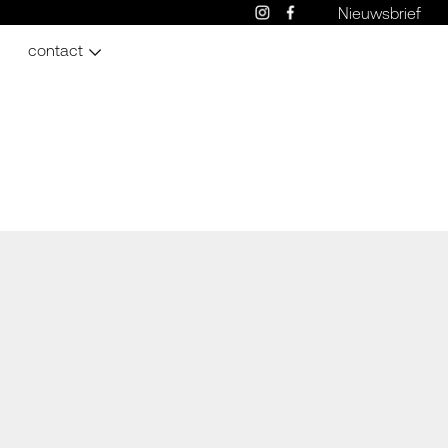
Nieuwsbrief
contact