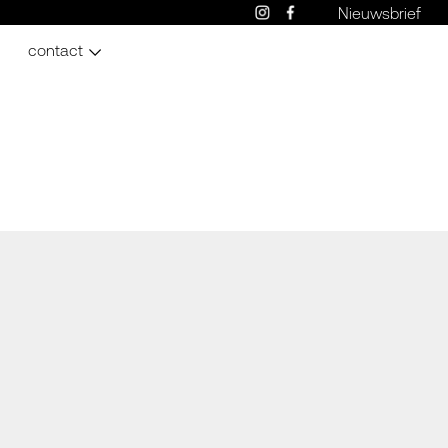
Nieuwsbrief
contact