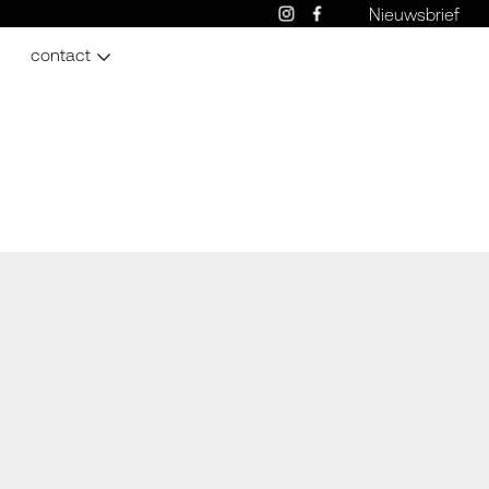
Nieuwsbrief
contact