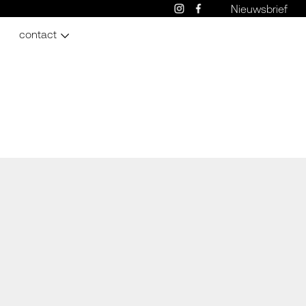
Nieuwsbrief
contact