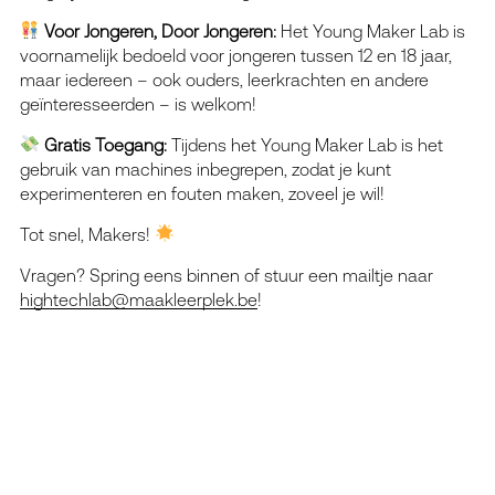
Voor Jongeren, Door Jongeren:
Het Young Maker Lab is
voornamelijk bedoeld voor jongeren tussen 12 en 18 jaar,
maar iedereen – ook ouders, leerkrachten en andere
geïnteresseerden – is welkom!
Gratis Toegang:
Tijdens het Young Maker Lab is het
gebruik van machines inbegrepen, zodat je kunt
experimenteren en fouten maken, zoveel je wil!
Tot snel, Makers!
Vragen? Spring eens binnen of stuur een mailtje naar
hightechlab@maakleerplek.be
!