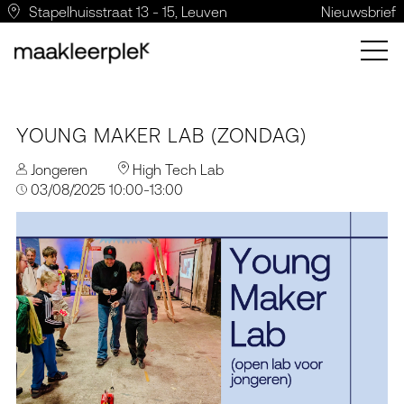
Stapelhuisstraat 13 - 15, Leuven
Nieuwsbrief
YOUNG MAKER LAB (ZONDAG)
Jongeren
High Tech Lab
03/08/2025 10:00-13:00