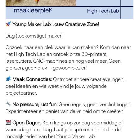
Young Maker Lab: Jouw Creatieve Zone!
Dag (toekomstige) maker!
Opzoek naar een plek waar je kan maken? Kom dan naar
het High Tech Lab en ontdek onze 3D-printers,
lasercutters, CNC-machines en nog veel meer. Geen
grenzen, geen druk – gewoon plezier!
Maak Connecties:
Ontmoet andere creatievelingen,
deel ideeën en wie weet vind je jouw volgende
projectpartner.
No pressure, just fun:
Geen regels, geen verplichtingen.
Experimenteer en geniet van de vrijheid om te creëren.
Open Dagen:
Kom langs op zondag voormiddag of
woensdag namiddag. Laat je inspireren en ontdek de
mogelijkheden van het Young Maker Lab.