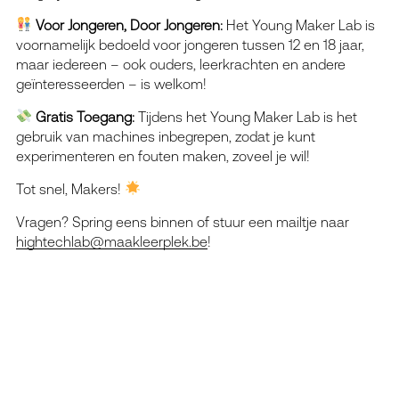
Voor Jongeren, Door Jongeren:
Het Young Maker Lab is
voornamelijk bedoeld voor jongeren tussen 12 en 18 jaar,
maar iedereen – ook ouders, leerkrachten en andere
geïnteresseerden – is welkom!
Gratis Toegang:
Tijdens het Young Maker Lab is het
gebruik van machines inbegrepen, zodat je kunt
experimenteren en fouten maken, zoveel je wil!
Tot snel, Makers!
Vragen? Spring eens binnen of stuur een mailtje naar
hightechlab@maakleerplek.be
!