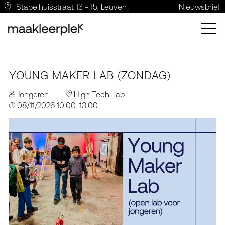
Stapelhuisstraat 13 - 15, Leuven
Nieuwsbrief
YOUNG MAKER LAB (ZONDAG)
Jongeren
High Tech Lab
08/11/2026 10:00-13:00