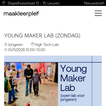
Stapelhuisstraat 13 - 15, Leuven
Nieuwsbrief
YOUNG MAKER LAB (ZONDAG)
Jongeren
High Tech Lab
01/11/2026 10:00-13:00