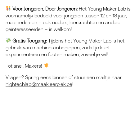
Voor Jongeren, Door Jongeren:
Het Young Maker Lab is
voornamelijk bedoeld voor jongeren tussen 12 en 18 jaar,
maar iedereen – ook ouders, leerkrachten en andere
geïnteresseerden – is welkom!
Gratis Toegang:
Tijdens het Young Maker Lab is het
gebruik van machines inbegrepen, zodat je kunt
experimenteren en fouten maken, zoveel je wil!
Tot snel, Makers!
Vragen? Spring eens binnen of stuur een mailtje naar
hightechlab@maakleerplek.be
!