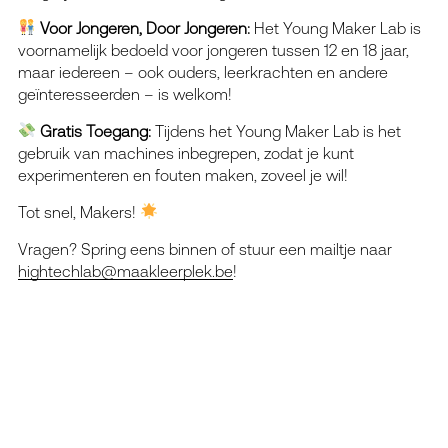
Voor Jongeren, Door Jongeren:
Het Young Maker Lab is
voornamelijk bedoeld voor jongeren tussen 12 en 18 jaar,
maar iedereen – ook ouders, leerkrachten en andere
geïnteresseerden – is welkom!
Gratis Toegang:
Tijdens het Young Maker Lab is het
gebruik van machines inbegrepen, zodat je kunt
experimenteren en fouten maken, zoveel je wil!
Tot snel, Makers!
Vragen? Spring eens binnen of stuur een mailtje naar
hightechlab@maakleerplek.be
!