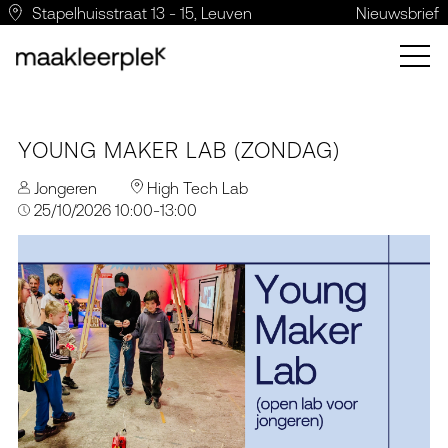
Stapelhuisstraat 13 - 15, Leuven
Nieuwsbrief
YOUNG MAKER LAB (ZONDAG)
Jongeren
High Tech Lab
25/10/2026 10:00-13:00