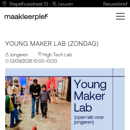
Stapelhuisstraat 13 - 15, Leuven
Nieuwsbrief
YOUNG MAKER LAB (ZONDAG)
Jongeren
High Tech Lab
13/09/2026 10:00-13:00