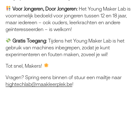
Voor Jongeren, Door Jongeren:
Het Young Maker Lab is
voornamelijk bedoeld voor jongeren tussen 12 en 18 jaar,
maar iedereen – ook ouders, leerkrachten en andere
geïnteresseerden – is welkom!
Gratis Toegang:
Tijdens het Young Maker Lab is het
gebruik van machines inbegrepen, zodat je kunt
experimenteren en fouten maken, zoveel je wil!
Tot snel, Makers!
Vragen? Spring eens binnen of stuur een mailtje naar
hightechlab@maakleerplek.be
!