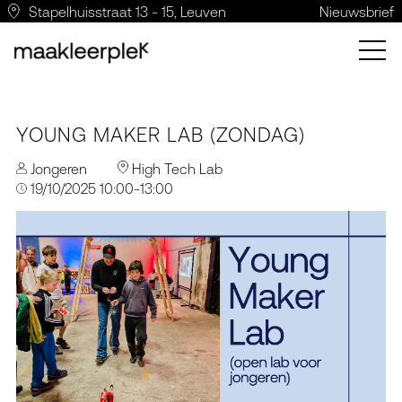
Stapelhuisstraat 13 - 15, Leuven
Nieuwsbrief
YOUNG MAKER LAB (ZONDAG)
Jongeren
High Tech Lab
19/10/2025 10:00-13:00