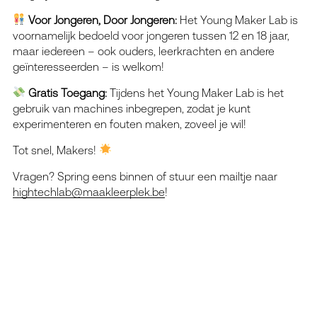
Voor Jongeren, Door Jongeren:
Het Young Maker Lab is
voornamelijk bedoeld voor jongeren tussen 12 en 18 jaar,
maar iedereen – ook ouders, leerkrachten en andere
geïnteresseerden – is welkom!
Gratis Toegang:
Tijdens het Young Maker Lab is het
gebruik van machines inbegrepen, zodat je kunt
experimenteren en fouten maken, zoveel je wil!
Tot snel, Makers!
Vragen? Spring eens binnen of stuur een mailtje naar
hightechlab@maakleerplek.be
!