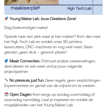
Young Maker Lab: Jouw Creatieve Zone!
Dag (toekomstige) maker!
Opzoek naar een plek waar je kan maken? Kom dan naar
het High Tech Lab en ontdek onze 3D-printers,
lasercutters, CNC-machines en nog veel meer. Geen
grenzen, geen druk – gewoon plezier!
Maak Connecties:
Ontmoet andere creatievelingen,
deel ideeën en wie weet vind je jouw volgende
projectpartner.
No pressure, just fun:
Geen regels, geen verplichtingen.
Experimenteer en geniet van de vrijheid om te creëren.
Open Dagen:
Kom langs op zondag voormiddag of
woensdag namiddag. Laat je inspireren en ontdek de
mogelijkheden van het Young Maker Lab.