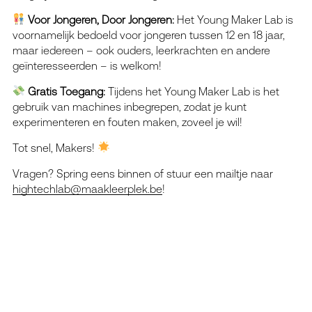
Voor Jongeren, Door Jongeren:
Het Young Maker Lab is
voornamelijk bedoeld voor jongeren tussen 12 en 18 jaar,
maar iedereen – ook ouders, leerkrachten en andere
geïnteresseerden – is welkom!
Gratis Toegang:
Tijdens het Young Maker Lab is het
gebruik van machines inbegrepen, zodat je kunt
experimenteren en fouten maken, zoveel je wil!
Tot snel, Makers!
Vragen? Spring eens binnen of stuur een mailtje naar
hightechlab@maakleerplek.be
!