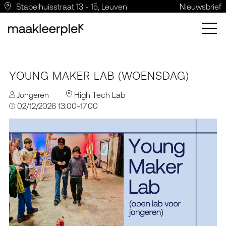
Stapelhuisstraat 13 - 15, Leuven
Nieuwsbrief
YOUNG MAKER LAB (WOENSDAG)
Jongeren
High Tech Lab
02/12/2026 13:00-17:00