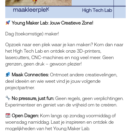
Young Maker Lab: Jouw Creatieve Zone!
Dag (toekomstige) maker!
Opzoek naar een plek waar je kan maken? Kom dan naar
het High Tech Lab en ontdek onze 3D-printers,
lasercutters, CNC-machines en nog veel meer. Geen
grenzen, geen druk – gewoon plezier!
Maak Connecties:
Ontmoet andere creatievelingen,
deel ideeën en wie weet vind je jouw volgende
projectpartner.
No pressure, just fun:
Geen regels, geen verplichtingen.
Experimenteer en geniet van de vrijheid om te creëren.
Open Dagen:
Kom langs op zondag voormiddag of
woensdag namiddag. Laat je inspireren en ontdek de
mogelijkheden van het Young Maker Lab.