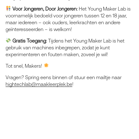
Voor Jongeren, Door Jongeren:
Het Young Maker Lab is
voornamelijk bedoeld voor jongeren tussen 12 en 18 jaar,
maar iedereen – ook ouders, leerkrachten en andere
geïnteresseerden – is welkom!
Gratis Toegang:
Tijdens het Young Maker Lab is het
gebruik van machines inbegrepen, zodat je kunt
experimenteren en fouten maken, zoveel je wil!
Tot snel, Makers!
Vragen? Spring eens binnen of stuur een mailtje naar
hightechlab@maakleerplek.be
!