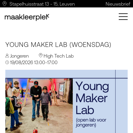
Stapelhuisstraat 13 - 15, Leuven
Nieuwsbrief
YOUNG MAKER LAB (WOENSDAG)
Jongeren
High Tech Lab
19/08/2026 13:00-17:00