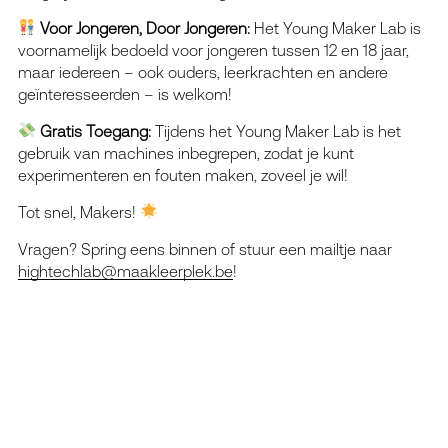
Voor Jongeren, Door Jongeren:
Het Young Maker Lab is
voornamelijk bedoeld voor jongeren tussen 12 en 18 jaar,
maar iedereen – ook ouders, leerkrachten en andere
geïnteresseerden – is welkom!
Gratis Toegang:
Tijdens het Young Maker Lab is het
gebruik van machines inbegrepen, zodat je kunt
experimenteren en fouten maken, zoveel je wil!
Tot snel, Makers!
Vragen? Spring eens binnen of stuur een mailtje naar
hightechlab@maakleerplek.be
!