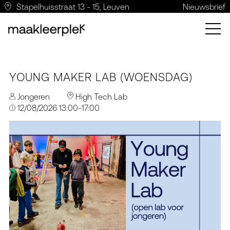
Stapelhuisstraat 13 - 15, Leuven
Nieuwsbrief
YOUNG MAKER LAB (WOENSDAG)
Jongeren
High Tech Lab
12/08/2026 13:00-17:00