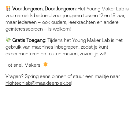
Voor Jongeren, Door Jongeren:
Het Young Maker Lab is
voornamelijk bedoeld voor jongeren tussen 12 en 18 jaar,
maar iedereen – ook ouders, leerkrachten en andere
geïnteresseerden – is welkom!
Gratis Toegang:
Tijdens het Young Maker Lab is het
gebruik van machines inbegrepen, zodat je kunt
experimenteren en fouten maken, zoveel je wil!
Tot snel, Makers!
Vragen? Spring eens binnen of stuur een mailtje naar
hightechlab@maakleerplek.be
!