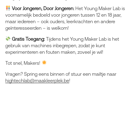
Voor Jongeren, Door Jongeren:
Het Young Maker Lab is
voornamelijk bedoeld voor jongeren tussen 12 en 18 jaar,
maar iedereen – ook ouders, leerkrachten en andere
geïnteresseerden – is welkom!
Gratis Toegang:
Tijdens het Young Maker Lab is het
gebruik van machines inbegrepen, zodat je kunt
experimenteren en fouten maken, zoveel je wil!
Tot snel, Makers!
Vragen? Spring eens binnen of stuur een mailtje naar
hightechlab@maakleerplek.be
!