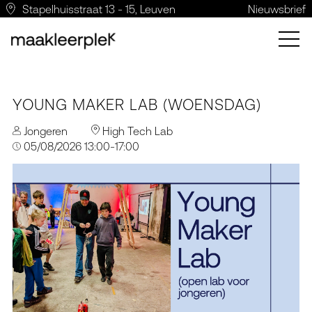
Stapelhuisstraat 13 - 15, Leuven
Nieuwsbrief
YOUNG MAKER LAB (WOENSDAG)
Jongeren
High Tech Lab
05/08/2026 13:00-17:00