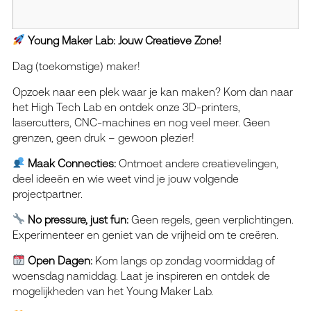
Young Maker Lab: Jouw Creatieve Zone!
Dag (toekomstige) maker!
Opzoek naar een plek waar je kan maken? Kom dan naar
het High Tech Lab en ontdek onze 3D-printers,
lasercutters, CNC-machines en nog veel meer. Geen
grenzen, geen druk – gewoon plezier!
Maak Connecties:
Ontmoet andere creatievelingen,
deel ideeën en wie weet vind je jouw volgende
projectpartner.
No pressure, just fun:
Geen regels, geen verplichtingen.
Experimenteer en geniet van de vrijheid om te creëren.
Open Dagen:
Kom langs op zondag voormiddag of
woensdag namiddag. Laat je inspireren en ontdek de
mogelijkheden van het Young Maker Lab.