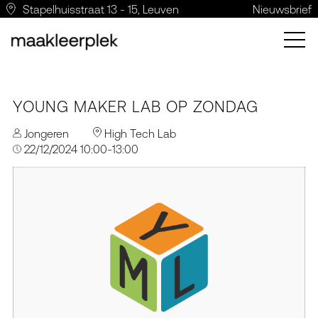
Stapelhuisstraat 13 - 15, Leuven
Nieuwsbrief
YOUNG MAKER LAB OP ZONDAG
Jongeren
High Tech Lab
22/12/2024 10:00-13:00