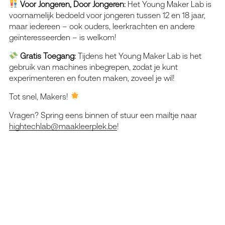
Voor Jongeren, Door Jongeren:
Het Young Maker Lab is
voornamelijk bedoeld voor jongeren tussen 12 en 18 jaar,
maar iedereen – ook ouders, leerkrachten en andere
geïnteresseerden – is welkom!
Gratis Toegang:
Tijdens het Young Maker Lab is het
gebruik van machines inbegrepen, zodat je kunt
experimenteren en fouten maken, zoveel je wil!
Tot snel, Makers!
Vragen? Spring eens binnen of stuur een mailtje naar
hightechlab@maakleerplek.be
!