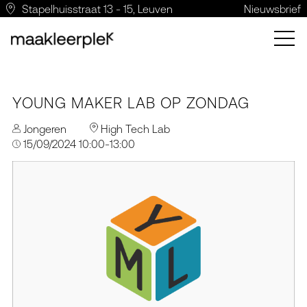
Stapelhuisstraat 13 - 15, Leuven
Nieuwsbrief
YOUNG MAKER LAB OP ZONDAG
Jongeren
High Tech Lab
15/09/2024 10:00-13:00