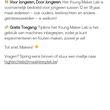
Voor Jongeren, Door Jongeren:
Het Young Maker Lab is
voornamelijk bedoeld voor jongeren tussen 12 en 18 jaar,
maar iedereen – ook ouders, leerkrachten en andere
geïnteresseerden – is welkom!
Gratis Toegang:
Tijdens het Young Maker Lab is het
gebruik van machines inbegrepen, zodat je kunt
experimenteren en fouten maken, zoveel je wil!
Tot snel, Makers!
Vragen? Spring eens binnen of stuur een mailtje naar
hightechlab@maakleerplek.be
!