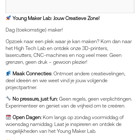
Young Maker Lab: Jouw Creatieve Zone!
Dag (toekomstige) maker!
Opzoek naar een plek waar je kan maken? Kom dan naar
het High Tech Lab en ontdek onze 3D-printers,
lasercutters, CNC-machines en nog veel meer. Geen
grenzen, geen druk – gewoon plezier!
Maak Connecties:
Ontmoet andere creatievelingen,
deel ideeën en wie weet vind je jouw volgende
projectpartner.
No pressure, just fun:
Geen regels, geen verplichtingen.
Experimenteer en geniet van de vrijheid om te creëren.
Open Dagen:
Kom langs op zondag voormiddag of
woensdag namiddag. Laat je inspireren en ontdek de
mogelijkheden van het Young Maker Lab.