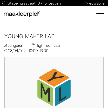
Stapelhuisstraat 13 - 15, Leuven
Nieuwsbrief
YOUNG MAKER LAB
Jongeren
High Tech Lab
28/04/2024 10:00-13:00