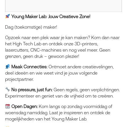
Young Maker Lab: Jouw Creatieve Zone!
Dag (toekomstige) maker!
Opzoek naar een plek waar je kan maken? Kom dan naar
het High Tech Lab en ontdek onze 3D-printers,
lasercutters, CNC-machines en nog veel meer. Geen
grenzen, geen druk – gewoon plezier!
Maak Connecties:
Ontmoet andere creatievelingen,
deel ideeën en wie weet vind je jouw volgende
projectpartner.
No pressure, just fun:
Geen regels, geen verplichtingen.
Experimenteer en geniet van de vrijheid om te creëren.
Open Dagen:
Kom langs op zondag voormiddag of
woensdag namiddag. Laat je inspireren en ontdek de
mogelijkheden van het Young Maker Lab.