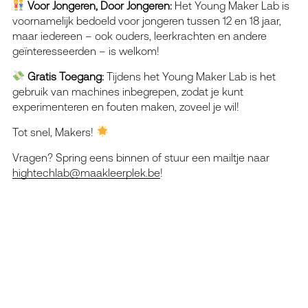
Voor Jongeren, Door Jongeren:
Het Young Maker Lab is
voornamelijk bedoeld voor jongeren tussen 12 en 18 jaar,
maar iedereen – ook ouders, leerkrachten en andere
geïnteresseerden – is welkom!
Gratis Toegang:
Tijdens het Young Maker Lab is het
gebruik van machines inbegrepen, zodat je kunt
experimenteren en fouten maken, zoveel je wil!
Tot snel, Makers!
Vragen? Spring eens binnen of stuur een mailtje naar
hightechlab@maakleerplek.be
!