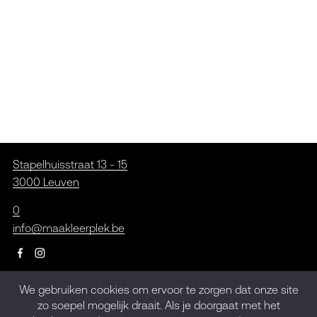
Stapelhuisstraat 13 - 15
3000 Leuven
0
info@maakleerplek.be
We gebruiken cookies om ervoor te zorgen dat onze site
Inschrijven op de
zo soepel mogelijk draait. Als je doorgaat met het