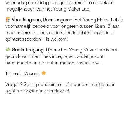
woensdag namiddag. Laat je inspireren en ontdek de
mogelijkheden van het Young Maker Lab.
Voor Jongeren, Door Jongeren:
Het Young Maker Lab is
voornamelijk bedoeld voor jongeren tussen 12 en 18 jaar,
maar iedereen – ook ouders, leerkrachten en andere
geïnteresseerden – is welkom!
Gratis Toegang:
Tijdens het Young Maker Lab is het
gebruik van machines inbegrepen, zodat je kunt
experimenteren en fouten maken, zoveel je wil!
Tot snel, Makers!
Vragen? Spring eens binnen of stuur een mailtje naar
hightechlab@maakleerplek.be
!