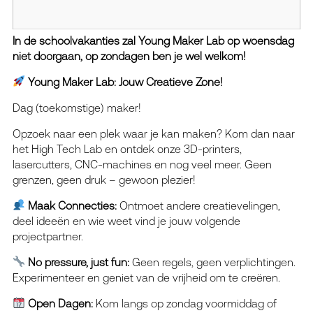
In de schoolvakanties zal Young Maker Lab op woensdag
niet doorgaan, op zondagen ben je wel welkom!
Young Maker Lab: Jouw Creatieve Zone!
Dag (toekomstige) maker!
Opzoek naar een plek waar je kan maken? Kom dan naar
het High Tech Lab en ontdek onze 3D-printers,
lasercutters, CNC-machines en nog veel meer. Geen
grenzen, geen druk – gewoon plezier!
Maak Connecties:
Ontmoet andere creatievelingen,
deel ideeën en wie weet vind je jouw volgende
projectpartner.
No pressure, just fun:
Geen regels, geen verplichtingen.
Experimenteer en geniet van de vrijheid om te creëren.
Open Dagen:
Kom langs op zondag voormiddag of