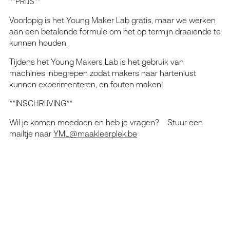
**PRIJS**
Voorlopig is het Young Maker Lab gratis, maar we werken
aan een betalende formule om het op termijn draaiende te
kunnen houden.
Tijdens het Young Makers Lab is het gebruik van
machines inbegrepen zodat makers naar hartenlust
kunnen experimenteren, en fouten maken!
**INSCHRIJVING**
Wil je komen meedoen en heb je vragen? Stuur een
mailtje naar
YML@maakleerplek.be