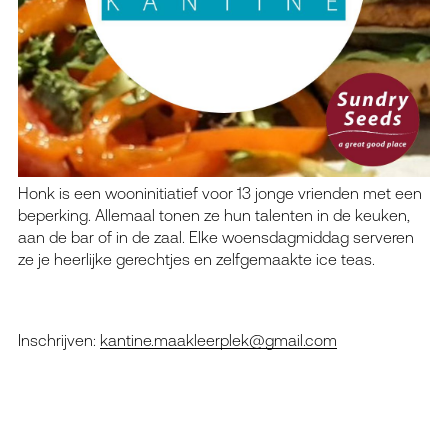
Honk is een wooninitiatief voor 13 jonge vrienden met een
beperking. Allemaal tonen ze hun talenten in de keuken,
aan de bar of in de zaal. Elke woensdagmiddag serveren
ze je heerlijke gerechtjes en zelfgemaakte ice teas.
Inschrijven:
kantine.maakleerplek@gmail.com