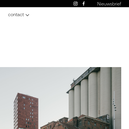
Nieuwsbrief
contact