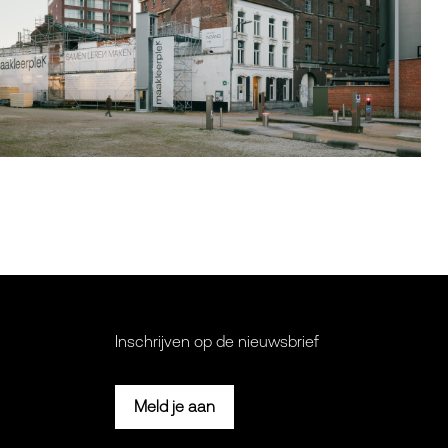
Inschrijven op de nieuwsbrief
Meld je aan