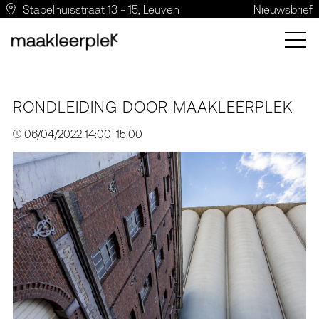
Stapelhuisstraat 13 - 15, Leuven
Nieuwsbrief
RONDLEIDING DOOR MAAKLEERPLEK
06/04/2022 14:00-15:00