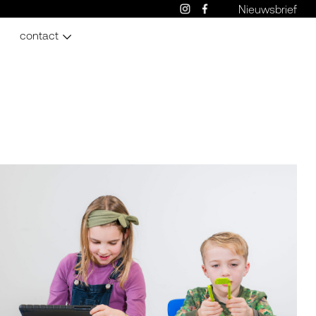
Nieuwsbrief
contact