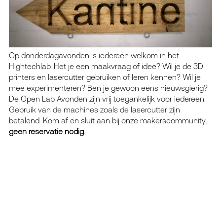
Op donderdagavonden is iedereen welkom in het
Hightechlab. Het je een maakvraag of idee? Wil je de 3D
printers en lasercutter gebruiken of leren kennen? Wil je
mee experimenteren? Ben je gewoon eens nieuwsgierig?
De Open Lab Avonden zijn vrij toegankelijk voor iedereen.
Gebruik van de machines zoals de lasercutter zijn
betalend. Kom af en sluit aan bij onze makerscommunity,
geen reservatie nodig
.