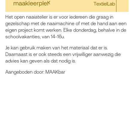
Het open naaiatelier is er voor iedereen die graag in
gezelschap met de naaimachine of met de hand aan een
eigen project komt werken. Elke donderdag, behalve in de
schoolvakanties, van 14-16u.
Je kan gebruik maken van het materiaal dat er is.
Daarnaast is er ook steeds een vrijwilliger aanwezig die
advies kan geven als dat nodig is.
Aangeboden door: MAAKbar