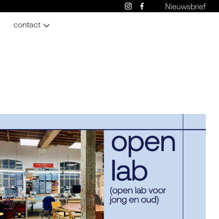
Nieuwsbrief
contact