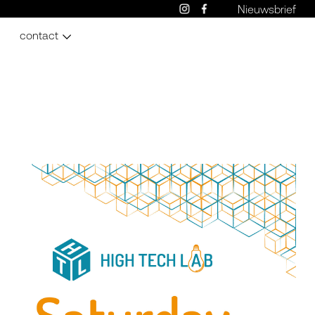
Nieuwsbrief
contact