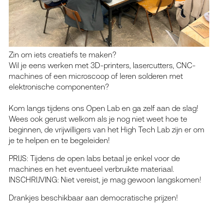
Zin om iets creatiefs te maken?
Wil je eens werken met 3D-printers, lasercutters, CNC-
machines of een microscoop of leren solderen met
elektronische componenten?
Kom langs tijdens ons Open Lab en ga zelf aan de slag!
Wees ook gerust welkom als je nog niet weet hoe te
beginnen, de vrijwilligers van het High Tech Lab zijn er om
je te helpen en te begeleiden!
PRIJS: Tijdens de open labs betaal je enkel voor de
machines en het eventueel verbruikte materiaal.
INSCHRIJVING: Niet vereist, je mag gewoon langskomen!
Drankjes beschikbaar aan democratische prijzen!